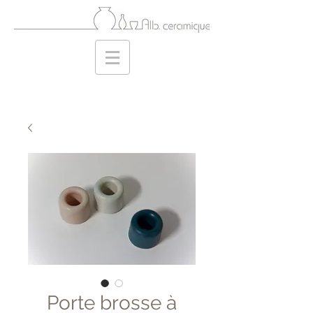
Porte brosse à